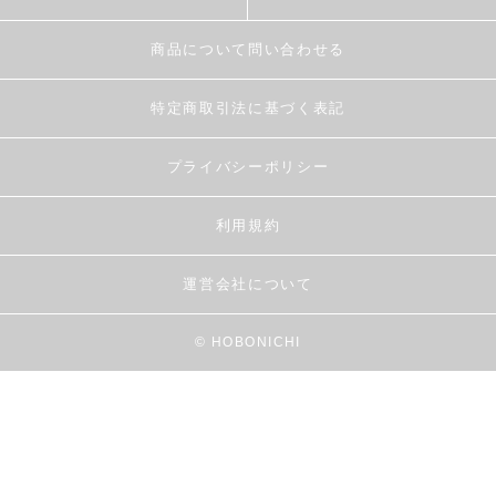
商品について問い合わせる
特定商取引法に基づく表記
プライバシーポリシー
利用規約
運営会社について
© HOBONICHI