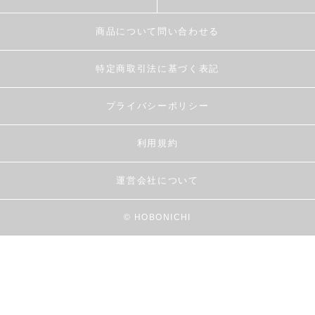
商品について問い合わせる
特定商取引法に基づく表記
プライバシーポリシー
利用規約
運営会社について
© HOBONICHI