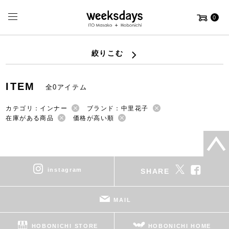
0
絞りこむ
ITEM
全0アイテム
カテゴリ：インナー
ブランド：中里花子
在庫がある商品
価格が高い順
instagram
SHARE
MAIL
HOBONICHI STORE
HOBONICHI HOME