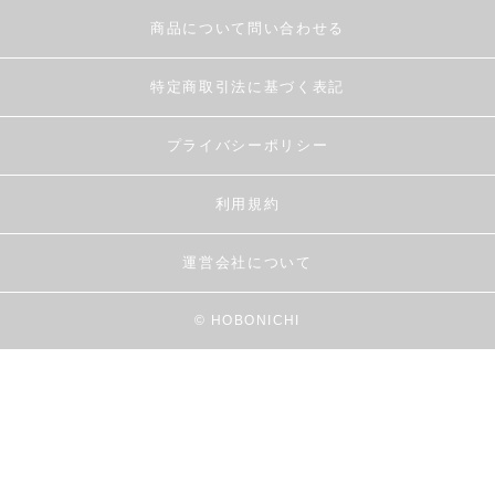
商品について問い合わせる
特定商取引法に基づく表記
プライバシーポリシー
利用規約
運営会社について
© HOBONICHI