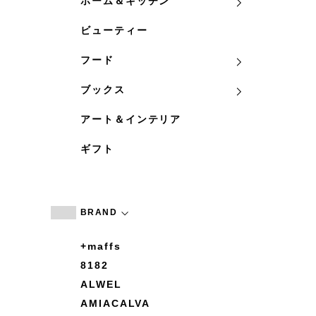
ホーム＆キッチン
ビューティー
フード
ブックス
アート＆インテリア
ギフト
BRAND
+maffs
8182
ALWEL
AMIACALVA