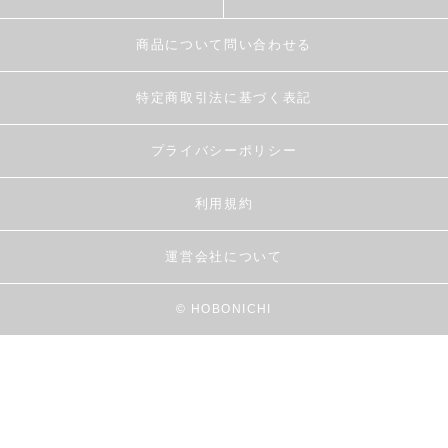
商品について問い合わせる
特定商取引法に基づく表記
プライバシーポリシー
利用規約
運営会社について
© HOBONICHI