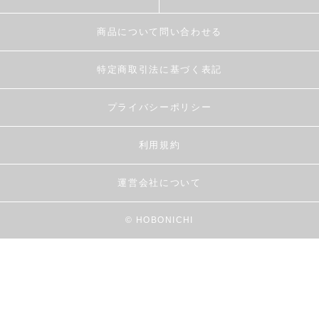
商品について問い合わせる
特定商取引法に基づく表記
プライバシーポリシー
利用規約
運営会社について
© HOBONICHI