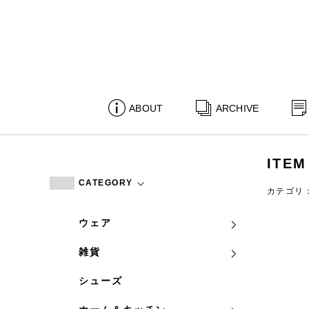
ABOUT
ARCHIVE
ITEM
CATEGORY
カテゴリ
ウェア
雑貨
シューズ