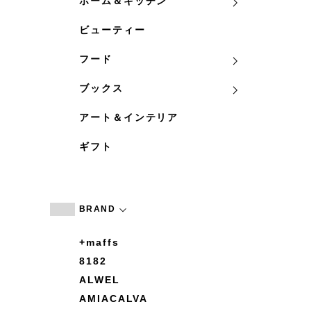
ホーム＆キッチン
ビューティー
フード
ブックス
アート＆インテリア
ギフト
BRAND
+maffs
8182
ALWEL
AMIACALVA