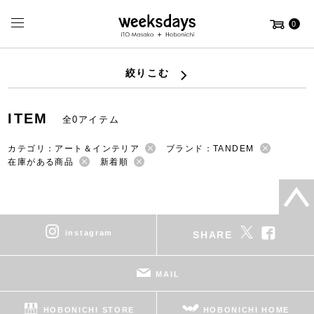
0
絞りこむ
ITEM
全0アイテム
カテゴリ：アート＆インテリア
ブランド：TANDEM
在庫がある商品
新着順
instagram
SHARE
MAIL
HOBONICHI STORE
HOBONICHI HOME