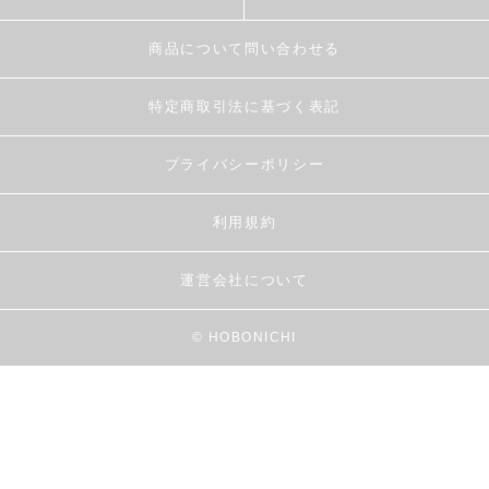
商品について問い合わせる
特定商取引法に基づく表記
プライバシーポリシー
利用規約
運営会社について
© HOBONICHI