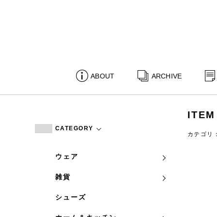
ABOUT
ARCHIVE
ITEM
CATEGORY
カテゴリ
ウェア
雑貨
シューズ