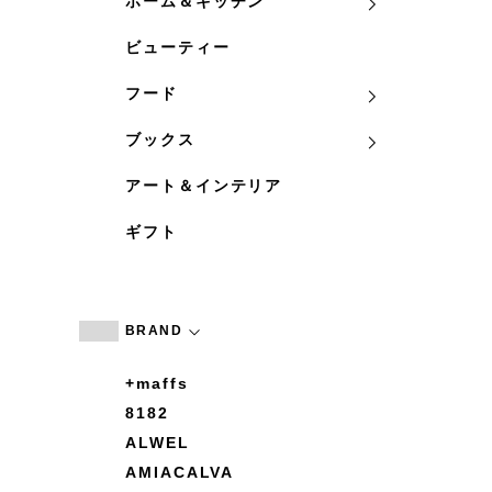
ホーム＆キッチン
ビューティー
フード
ブックス
アート＆インテリア
ギフト
BRAND
+maffs
8182
ALWEL
AMIACALVA