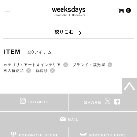
0
絞りこむ
ITEM
全0アイテム
カテゴリ：アート＆インテリア
ブランド：福光屋
再入荷商品
新着順
instagram
SHARE
MAIL
HOBONICHI STORE
HOBONICHI HOME