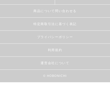
商品について問い合わせる
特定商取引法に基づく表記
プライバシーポリシー
利用規約
運営会社について
© HOBONICHI