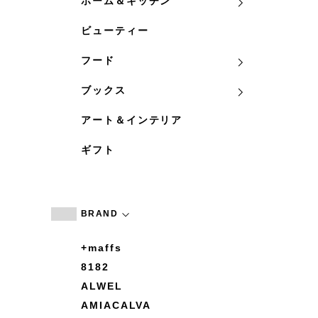
ホーム＆キッチン
ビューティー
フード
ブックス
アート＆インテリア
ギフト
BRAND
+maffs
8182
ALWEL
AMIACALVA