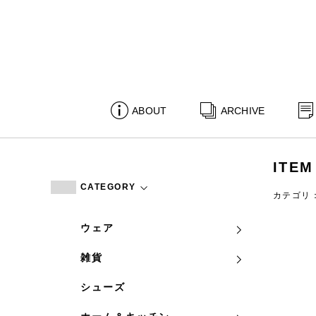
ABOUT
ARCHIVE
ITEM
CATEGORY
カテゴリ
ウェア
雑貨
シューズ