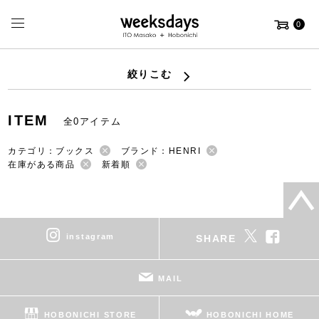
0
絞りこむ
ITEM
全0アイテム
カテゴリ：ブックス
ブランド：HENRI
在庫がある商品
新着順
instagram
SHARE
MAIL
HOBONICHI STORE
HOBONICHI HOME