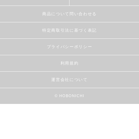
商品について問い合わせる
特定商取引法に基づく表記
プライバシーポリシー
利用規約
運営会社について
© HOBONICHI