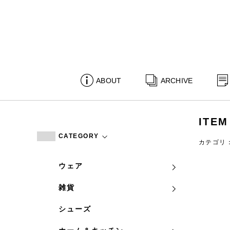
ABOUT
ARCHIVE
ITEM
CATEGORY
カテゴリ
ウェア
雑貨
シューズ