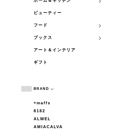
ホーム＆キッチン
ビューティー
フード
ブックス
アート＆インテリア
ギフト
BRAND
+maffs
8182
ALWEL
AMIACALVA