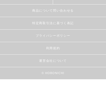
商品について問い合わせる
特定商取引法に基づく表記
プライバシーポリシー
利用規約
運営会社について
© HOBONICHI