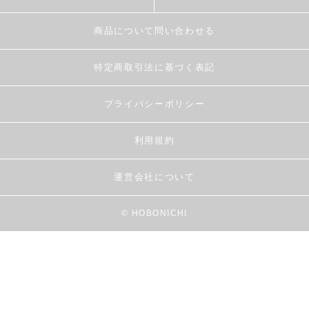
商品について問い合わせる
特定商取引法に基づく表記
プライバシーポリシー
利用規約
運営会社について
© HOBONICHI