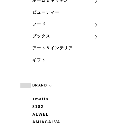
ホーム＆キッチン
ビューティー
フード
ブックス
アート＆インテリア
ギフト
BRAND
+maffs
8182
ALWEL
AMIACALVA