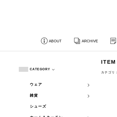
ABOUT
ARCHIVE
ITEM
CATEGORY
カテゴリ
ウェア
雑貨
シューズ