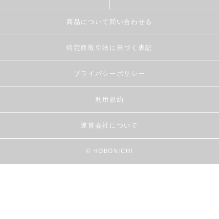
商品について問い合わせる
特定商取引法に基づく表記
プライバシーポリシー
利用規約
運営会社について
© HOBONICHI