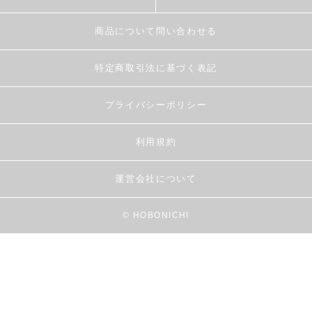
商品について問い合わせる
特定商取引法に基づく表記
プライバシーポリシー
利用規約
運営会社について
© HOBONICHI