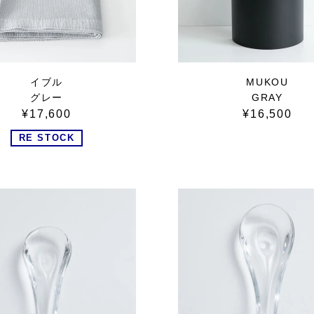
イブル
MUKOU
グレー
GRAY
¥17,600
¥16,500
RE STOCK