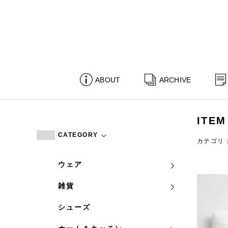
ABOUT
ARCHIVE
ITEM
CATEGORY
カテゴリ
ウェア
雑貨
シューズ