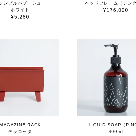
シンプルバブーシュ
ベッドフレーム（シン
ホワイト
¥176,000
¥5,280
MAGAZINE RACK
LIQUID SOAP（PI
テラコッタ
400ml