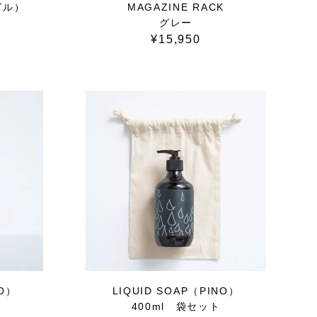
グル）
MAGAZINE RACK
グレー
¥15,950
NO）
LIQUID SOAP（PINO）
400ml 袋セット