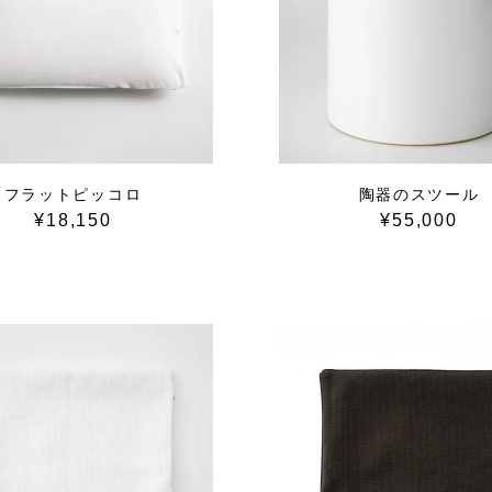
フラットピッコロ
陶器のスツール
¥18,150
¥55,000