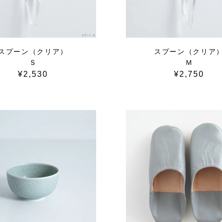
スプーン（クリア）
スプーン（クリア
Ｓ
Ｍ
¥2,530
¥2,750