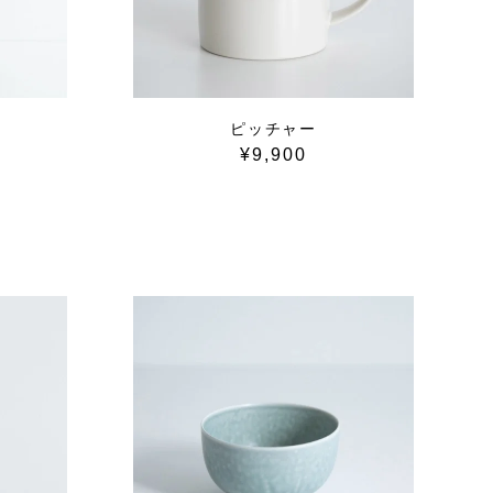
ピッチャー
¥9,900