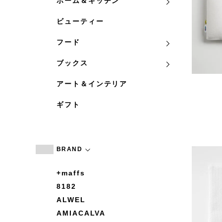
ホーム＆キッチン
ビューティー
フード
ブックス
アート＆インテリア
ギフト
BRAND
+maffs
8182
ALWEL
AMIACALVA