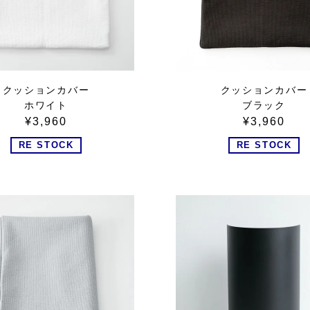
クッションカバー
クッションカバー
ホワイト
ブラック
¥3,960
¥3,960
RE STOCK
RE STOCK