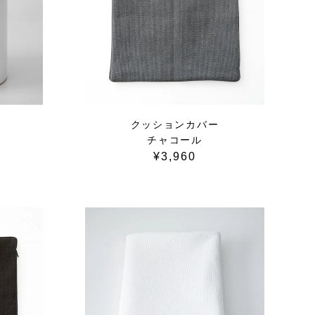
クッションカバー
チャコール
¥3,960