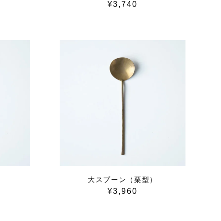
¥3,740
大スプーン（栗型）
¥3,960