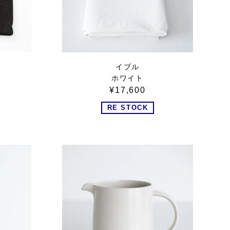
イブル
ホワイト
¥17,600
RE STOCK