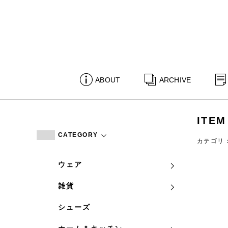
ABOUT
ARCHIVE
ITEM
CATEGORY
カテゴリ
ウェア
雑貨
シューズ