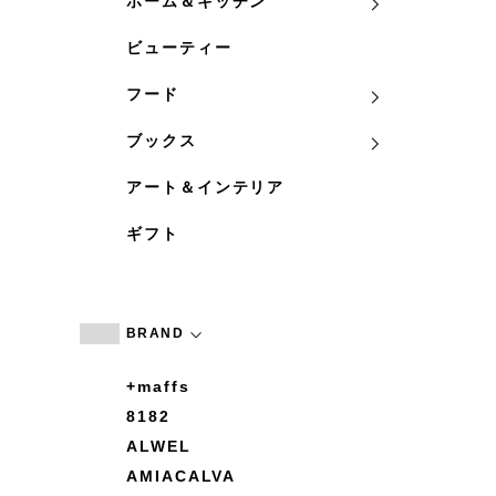
ホーム＆キッチン
ビューティー
フード
ブックス
アート＆インテリア
ギフト
BRAND
+maffs
8182
ALWEL
AMIACALVA