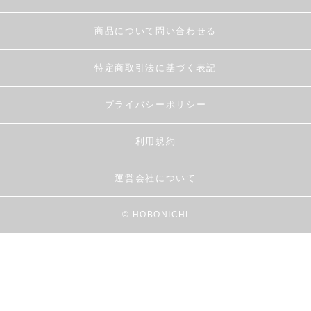
商品について問い合わせる
特定商取引法に基づく表記
プライバシーポリシー
利用規約
運営会社について
© HOBONICHI