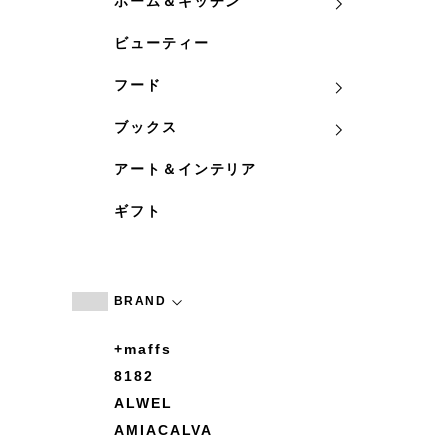
ホーム＆キッチン
ビューティー
フード
ブックス
アート＆インテリア
ギフト
BRAND
+maffs
8182
ALWEL
AMIACALVA