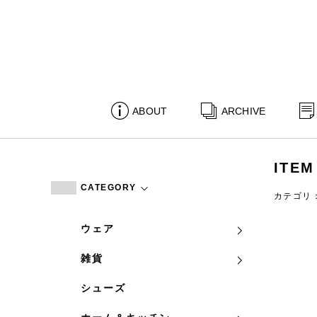
ABOUT
ARCHIVE
ITEM
CATEGORY
カテゴリ
ウェア
雑貨
シューズ