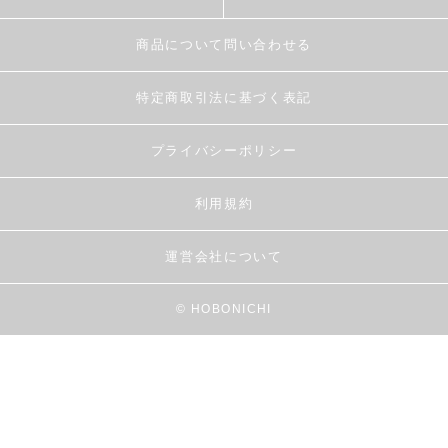
商品について問い合わせる
特定商取引法に基づく表記
プライバシーポリシー
利用規約
運営会社について
© HOBONICHI