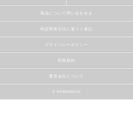
商品について問い合わせる
特定商取引法に基づく表記
プライバシーポリシー
利用規約
運営会社について
© HOBONICHI