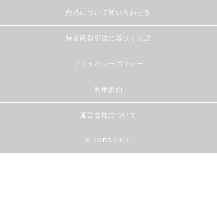
商品について問い合わせる
特定商取引法に基づく表記
プライバシーポリシー
利用規約
運営会社について
© HOBONICHI