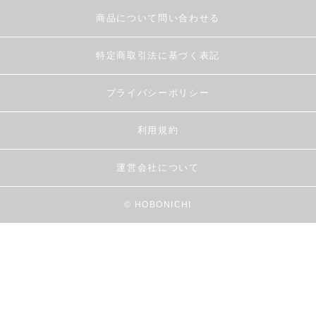
商品について問い合わせる
特定商取引法に基づく表記
プライバシーポリシー
利用規約
運営会社について
© HOBONICHI