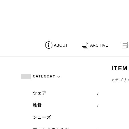
ABOUT
ARCHIVE
ITEM
CATEGORY
カテゴリ
ウェア
雑貨
シューズ