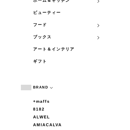
ホーム＆キッチン
ビューティー
フード
ブックス
アート＆インテリア
ギフト
BRAND
+maffs
8182
ALWEL
AMIACALVA