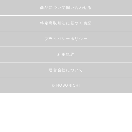
商品について問い合わせる
特定商取引法に基づく表記
プライバシーポリシー
利用規約
運営会社について
© HOBONICHI