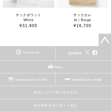
サックボワット
サックカレ
White
Ｍ／Beige
¥31,900
¥18,700
instagram
SHARE
MAIL
HOBONICHI STORE
HOBONICHI HOME
商品について問い合わせる
特定商取引法に基づく表記