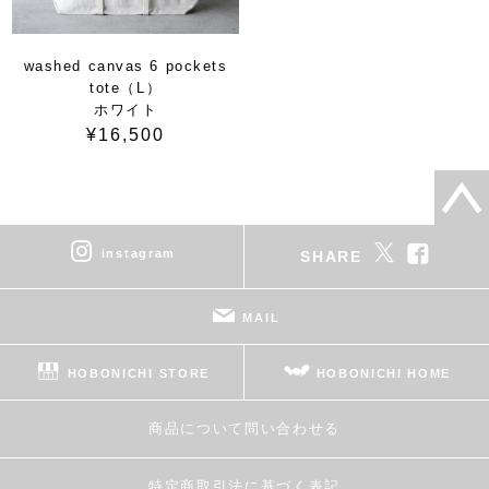
washed canvas 6 pockets
tote（L）
ホワイト
¥16,500
instagram
SHARE
MAIL
HOBONICHI STORE
HOBONICHI HOME
商品について問い合わせる
特定商取引法に基づく表記