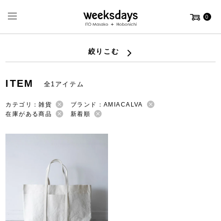
0
絞りこむ
ITEM
全1アイテム
カテゴリ：雑貨
ブランド：AMIACALVA
在庫がある商品
新着順