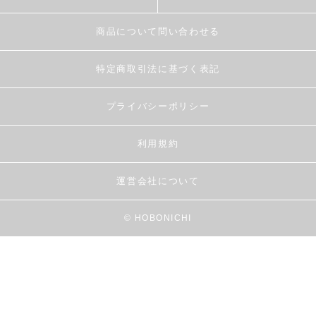
商品について問い合わせる
特定商取引法に基づく表記
プライバシーポリシー
利用規約
運営会社について
© HOBONICHI