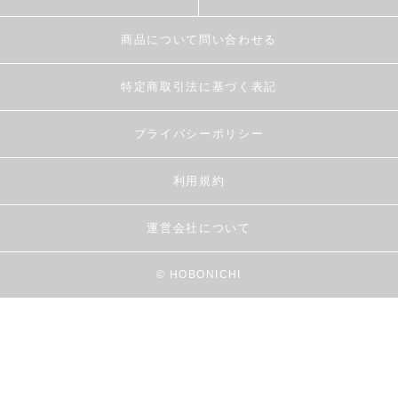
商品について問い合わせる
特定商取引法に基づく表記
プライバシーポリシー
利用規約
運営会社について
© HOBONICHI