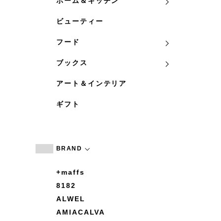
ホーム＆キッチン
ビューティー
フード
ブックス
アート＆インテリア
ギフト
BRAND
+maffs
8182
ALWEL
AMIACALVA