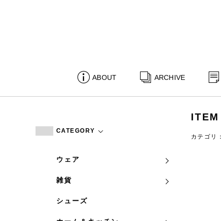
ABOUT
ARCHIVE
ITEM
CATEGORY
カテゴリ
ウェア
雑貨
シューズ