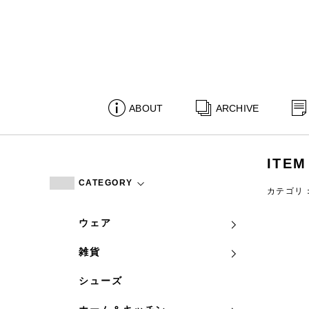
ABOUT
ARCHIVE
ITEM
CATEGORY
カテゴリ
ウェア
雑貨
シューズ