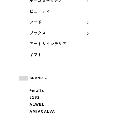
ホーム＆キッチン
ビューティー
フード
ブックス
アート＆インテリア
ギフト
BRAND
+maffs
8182
ALWEL
AMIACALVA