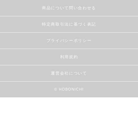
商品について問い合わせる
特定商取引法に基づく表記
プライバシーポリシー
利用規約
運営会社について
© HOBONICHI