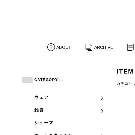
ABOUT
ARCHIVE
ITEM
CATEGORY
カテゴリ
ウェア
雑貨
シューズ