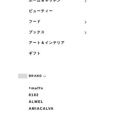
ホーム＆キッチン
ビューティー
フード
ブックス
アート＆インテリア
ギフト
BRAND
+maffs
8182
ALWEL
AMIACALVA