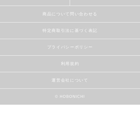
商品について問い合わせる
特定商取引法に基づく表記
プライバシーポリシー
利用規約
運営会社について
© HOBONICHI