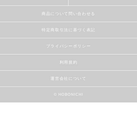
商品について問い合わせる
特定商取引法に基づく表記
プライバシーポリシー
利用規約
運営会社について
© HOBONICHI