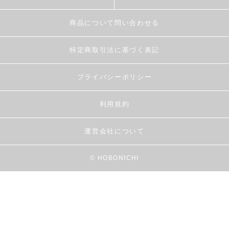
商品について問い合わせる
特定商取引法に基づく表記
プライバシーポリシー
利用規約
運営会社について
© HOBONICHI