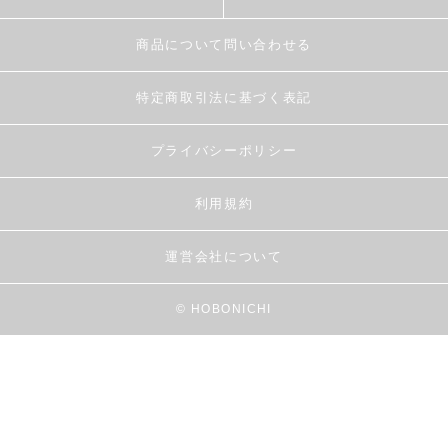
商品について問い合わせる
特定商取引法に基づく表記
プライバシーポリシー
利用規約
運営会社について
© HOBONICHI