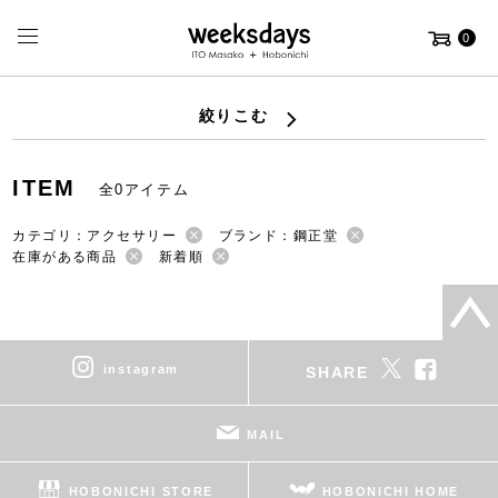
0
絞りこむ
ITEM
全0アイテム
カテゴリ：アクセサリー
ブランド：鋼正堂
在庫がある商品
新着順
instagram
SHARE
MAIL
HOBONICHI STORE
HOBONICHI HOME