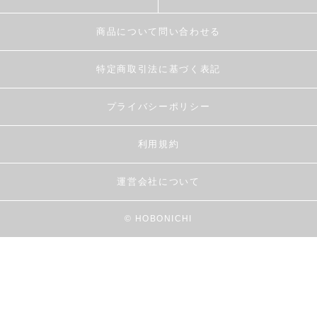
商品について問い合わせる
特定商取引法に基づく表記
プライバシーポリシー
利用規約
運営会社について
© HOBONICHI