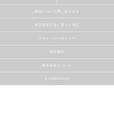
商品について問い合わせる
特定商取引法に基づく表記
プライバシーポリシー
利用規約
運営会社について
© HOBONICHI