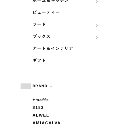
ホーム＆キッチン
ビューティー
フード
ブックス
アート＆インテリア
ギフト
BRAND
+maffs
8182
ALWEL
AMIACALVA