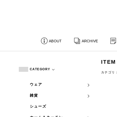
ABOUT
ARCHIVE
ITEM
CATEGORY
カテゴリ
ウェア
雑貨
シューズ