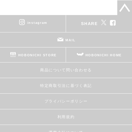
instagram
SHARE
MAIL
HOBONICHI STORE
HOBONICHI HOME
商品について問い合わせる
特定商取引法に基づく表記
プライバシーポリシー
利用規約