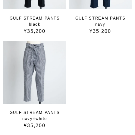
GULF STREAM PANTS
GULF STREAM PANTS
black
navy
¥35,200
¥35,200
GULF STREAM PANTS
navy×white
¥35,200