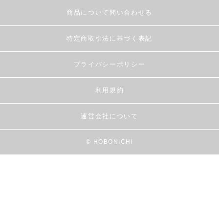
商品について問い合わせる
特定商取引法に基づく表記
プライバシーポリシー
利用規約
運営会社について
© HOBONICHI