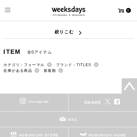
0
絞りこむ
ITEM
全0アイテム
カテゴリ：フォーマル
ブランド：TITLES
在庫がある商品
新着順
instagram
SHARE
MAIL
HOBONICHI STORE
HOBONICHI HOME