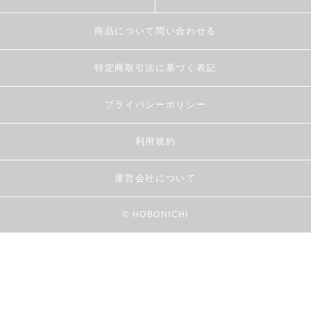
商品について問い合わせる
特定商取引法に基づく表記
プライバシーポリシー
利用規約
運営会社について
© HOBONICHI