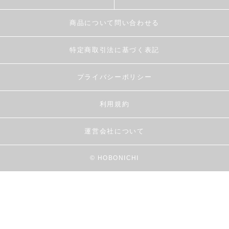
商品について問い合わせる
特定商取引法に基づく表記
プライバシーポリシー
利用規約
運営会社について
© HOBONICHI