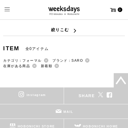
0
絞りこむ
ITEM
全0アイテム
カテゴリ：フォーマル
ブランド：SARO
在庫がある商品
新着順
instagram
SHARE
MAIL
HOBONICHI STORE
HOBONICHI HOME