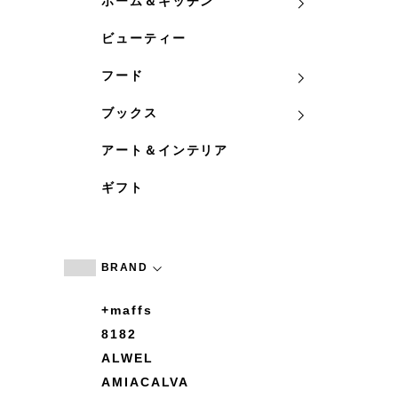
ホーム＆キッチン
ビューティー
フード
ブックス
アート＆インテリア
ギフト
BRAND
+maffs
8182
ALWEL
AMIACALVA