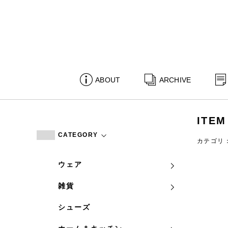
ABOUT
ARCHIVE
ITEM
CATEGORY
カテゴリ
ウェア
雑貨
シューズ