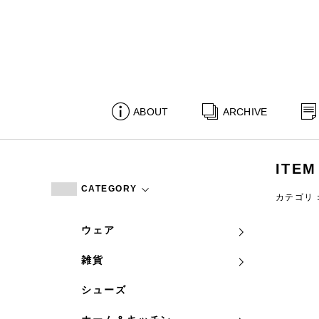
ABOUT
ARCHIVE
ITEM
CATEGORY
カテゴリ
ウェア
雑貨
シューズ