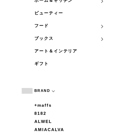
ホーム＆キッチン
ビューティー
フード
ブックス
アート＆インテリア
ギフト
BRAND
+maffs
8182
ALWEL
AMIACALVA