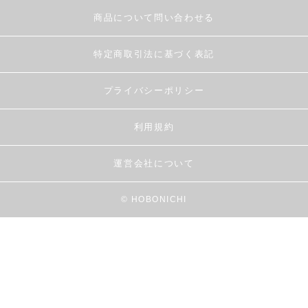
商品について問い合わせる
特定商取引法に基づく表記
プライバシーポリシー
利用規約
運営会社について
© HOBONICHI